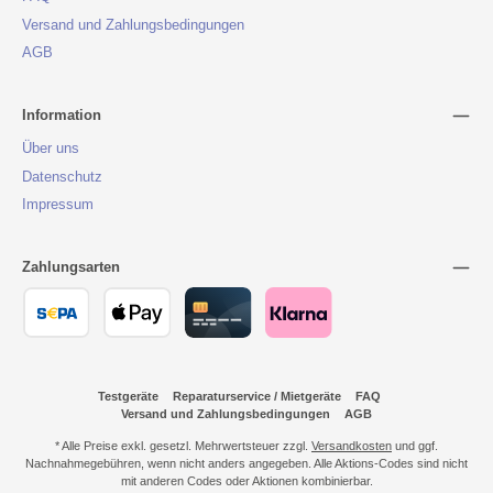
Versand und Zahlungsbedingungen
AGB
Information
Über uns
Datenschutz
Impressum
Zahlungsarten
Testgeräte
Reparaturservice / Mietgeräte
FAQ
Versand und Zahlungsbedingungen
AGB
* Alle Preise exkl. gesetzl. Mehrwertsteuer zzgl.
Versandkosten
und ggf.
Nachnahmegebühren, wenn nicht anders angegeben. Alle Aktions-Codes sind nicht
mit anderen Codes oder Aktionen kombinierbar.