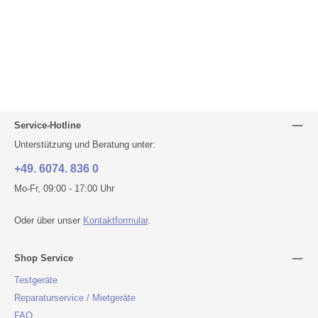
Service-Hotline
Unterstützung und Beratung unter:
+49. 6074. 836 0
Mo-Fr, 09:00 - 17:00 Uhr
Oder über unser
Kontaktformular
.
Shop Service
Testgeräte
Reparaturservice / Mietgeräte
FAQ