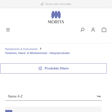
Direkt beim Hersteller
alt springen
Handstücke & Instrumente
Turbinen, Hand- & Winkelstücke - Hauptprodukte
Produkte filtern