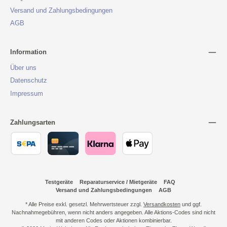
Versand und Zahlungsbedingungen
AGB
Information
Über uns
Datenschutz
Impressum
Zahlungsarten
Testgeräte
Reparaturservice / Mietgeräte
FAQ
Versand und Zahlungsbedingungen
AGB
* Alle Preise exkl. gesetzl. Mehrwertsteuer zzgl.
Versandkosten
und ggf.
Nachnahmegebühren, wenn nicht anders angegeben. Alle Aktions-Codes sind nicht
mit anderen Codes oder Aktionen kombinierbar.