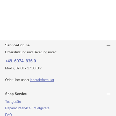
Service-Hotline
Unterstützung und Beratung unter:
+49. 6074. 836 0
Mo-Fr, 09:00 - 17:00 Uhr
Oder über unser
Kontaktformular
.
Shop Service
Testgeräte
Reparaturservice / Mietgeräte
FAQ