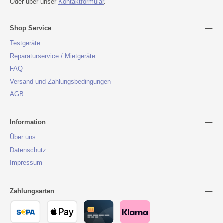
Oder über unser
Kontaktformular
.
Shop Service
Testgeräte
Reparaturservice / Mietgeräte
FAQ
Versand und Zahlungsbedingungen
AGB
Information
Über uns
Datenschutz
Impressum
Zahlungsarten