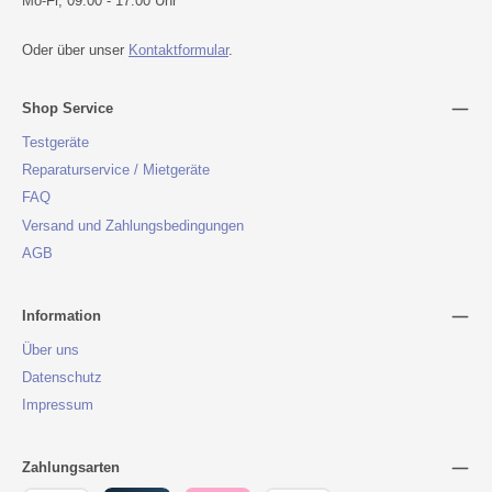
Mo-Fr, 09:00 - 17:00 Uhr
Oder über unser
Kontaktformular
.
Shop Service
Testgeräte
Reparaturservice / Mietgeräte
FAQ
Versand und Zahlungsbedingungen
AGB
Information
Über uns
Datenschutz
Impressum
Zahlungsarten