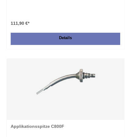
111,90 €*
Details
Applikationsspitze C800F