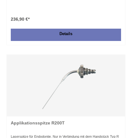
236,90 €*
Details
Applikationsspitze R200T
Laserspitze für Endodontie. Nur in Verbindung mit dem Handstück Typ R