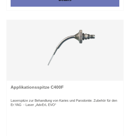
Applikationsspitze C400F
Laserspitze zur Behandlung von Karies und Parodontie. Zubehör für den
Er:YAG - Laser „AdvErL EVO“