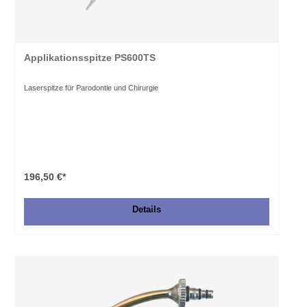
Applikationsspitze PS600TS
Laserspitze für Parodontie und Chirurgie
196,50 €*
Details