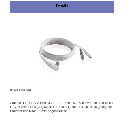
Details
Messkabel
Zubehör für Root ZX mini Länge: ca. 1,6 m. Das Kabel verfügt über einen
L‑Type‑Anschluss (abgewinkelter Stecker), der optimal an die gebogene
Bauform des Root ZX mini angepasst ist.