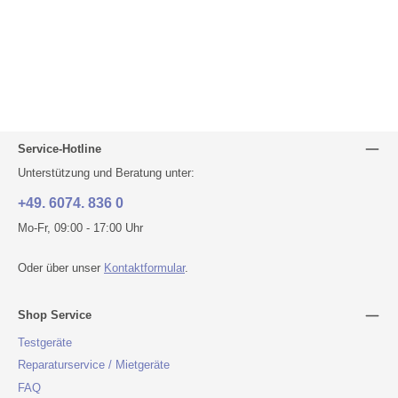
Service-Hotline
Unterstützung und Beratung unter:
+49. 6074. 836 0
Mo-Fr, 09:00 - 17:00 Uhr
Oder über unser
Kontaktformular
.
Shop Service
Testgeräte
Reparaturservice / Mietgeräte
FAQ