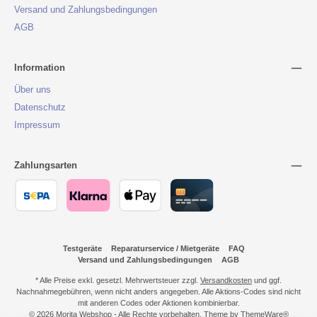
Versand und Zahlungsbedingungen
AGB
Information
Über uns
Datenschutz
Impressum
Zahlungsarten
Testgeräte
Reparaturservice / Mietgeräte
FAQ
Versand und Zahlungsbedingungen
AGB
* Alle Preise exkl. gesetzl. Mehrwertsteuer zzgl.
Versandkosten
und ggf.
Nachnahmegebühren, wenn nicht anders angegeben. Alle Aktions-Codes sind nicht
mit anderen Codes oder Aktionen kombinierbar.
© 2026 Morita Webshop - Alle Rechte vorbehalten. Theme by
ThemeWare®