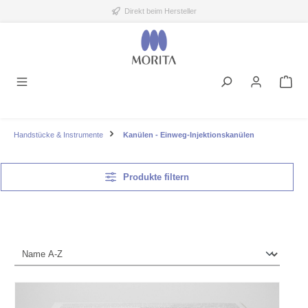
Direkt beim Hersteller
alt springen
Handstücke & Instrumente
Kanülen - Einweg-Injektionskanülen
Produkte filtern