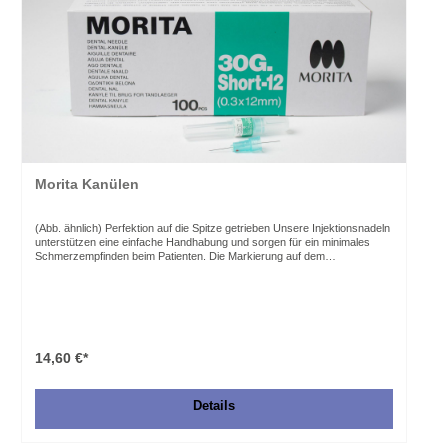
Morita Kanülen
(Abb. ähnlich) Perfektion auf die Spitze getrieben Unsere Injektionsnadeln
unterstützen eine einfache Handhabung und sorgen für ein minimales
Schmerzempfinden beim Patienten. Die Markierung auf dem
Kupplungsstück lässt die Injektionsricht
14,60 €*
Details