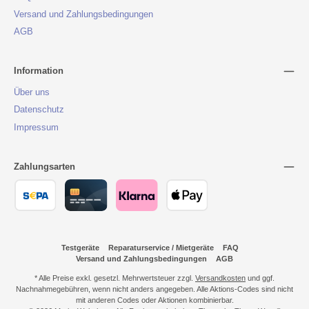
Versand und Zahlungsbedingungen
AGB
Information
Über uns
Datenschutz
Impressum
Zahlungsarten
Testgeräte
Reparaturservice / Mietgeräte
FAQ
Versand und Zahlungsbedingungen
AGB
* Alle Preise exkl. gesetzl. Mehrwertsteuer zzgl.
Versandkosten
und ggf.
Nachnahmegebühren, wenn nicht anders angegeben. Alle Aktions-Codes sind nicht
mit anderen Codes oder Aktionen kombinierbar.