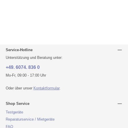
Service-Hotline
Unterstützung und Beratung unter:
+49. 6074. 836 0
Mo-Fr, 09:00 - 17:00 Uhr
Oder über unser
Kontaktformular
.
Shop Service
Testgeräte
Reparaturservice / Mietgeräte
FAQ