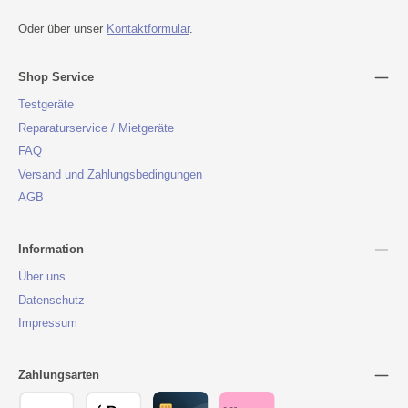
Oder über unser
Kontaktformular
.
Shop Service
Testgeräte
Reparaturservice / Mietgeräte
FAQ
Versand und Zahlungsbedingungen
AGB
Information
Über uns
Datenschutz
Impressum
Zahlungsarten