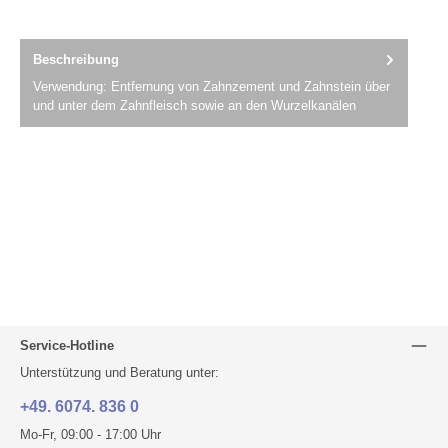
Beschreibung
Verwendung: Entfernung von Zahnzement und Zahnstein über
und unter dem Zahnfleisch sowie an den Wurzelkanälen
Service-Hotline
Unterstützung und Beratung unter:
+49. 6074. 836 0
Mo-Fr, 09:00 - 17:00 Uhr