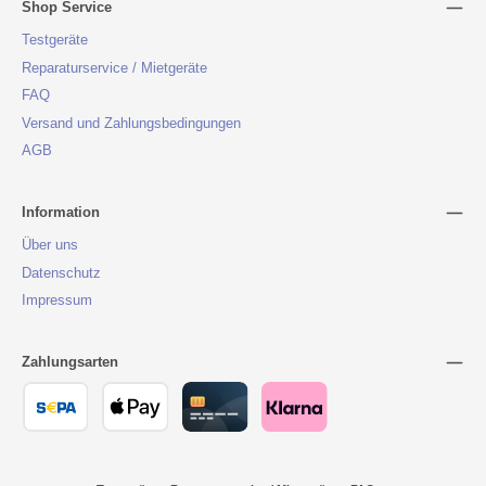
Shop Service
Testgeräte
Reparaturservice / Mietgeräte
FAQ
Versand und Zahlungsbedingungen
AGB
Information
Über uns
Datenschutz
Impressum
Zahlungsarten