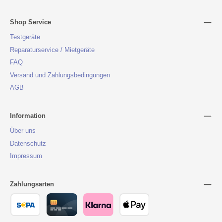
Shop Service
Testgeräte
Reparaturservice / Mietgeräte
FAQ
Versand und Zahlungsbedingungen
AGB
Information
Über uns
Datenschutz
Impressum
Zahlungsarten