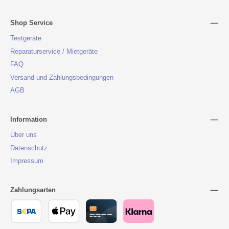
Shop Service
Testgeräte
Reparaturservice / Mietgeräte
FAQ
Versand und Zahlungsbedingungen
AGB
Information
Über uns
Datenschutz
Impressum
Zahlungsarten