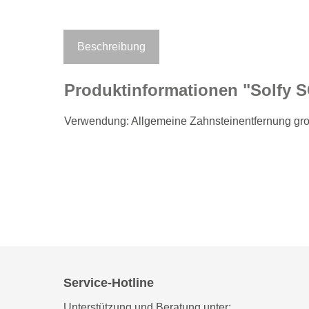
Beschreibung
Produktinformationen "Solfy S
Verwendung: Allgemeine Zahnsteinentfernung gr
Service-Hotline
Unterstützung und Beratung unter: