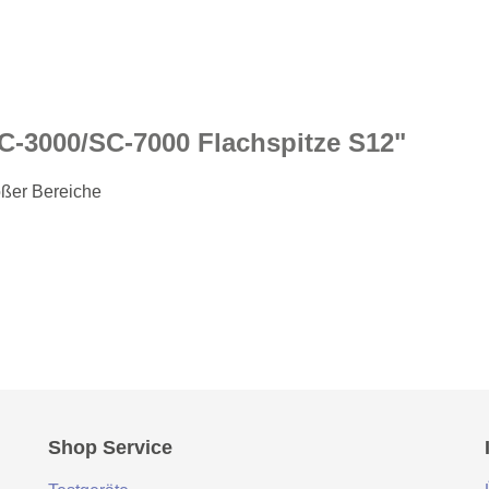
C-3000/SC-7000 Flachspitze S12"
oßer Bereiche
Shop Service