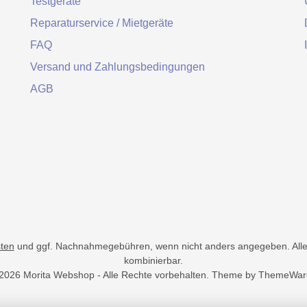
Testgeräte
Reparaturservice / Mietgeräte
FAQ
Versand und Zahlungsbedingungen
AGB
ten
und ggf. Nachnahmegebühren, wenn nicht anders angegeben. Alle 
kombinierbar.
2026 Morita Webshop - Alle Rechte vorbehalten. Theme by
ThemeWar