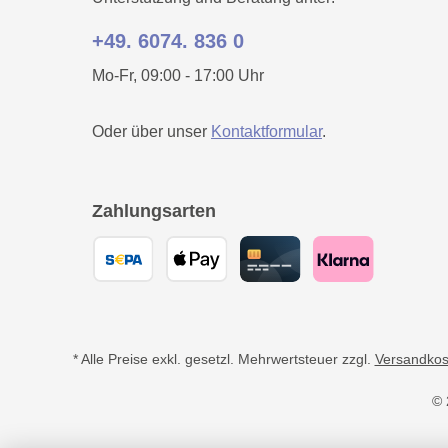
+49. 6074. 836 0
Mo-Fr, 09:00 - 17:00 Uhr
Oder über unser
Kontaktformular
.
Zahlungsarten
* Alle Preise exkl. gesetzl. Mehrwertsteuer zzgl.
Versandkos
© 