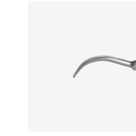
Bildergalerie überspringen