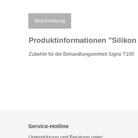
Beschreibung
Produktinformationen "Silikon
Zubehör für die Behandlungseinheit Signo T100
Service-Hotline
Unterstützung und Beratung unter: