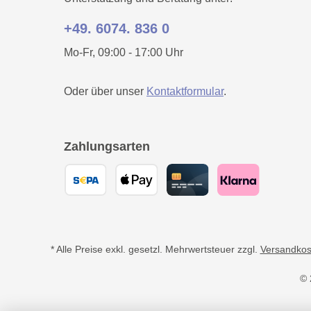
+49. 6074. 836 0
Mo-Fr, 09:00 - 17:00 Uhr
Oder über unser
Kontaktformular
.
Zahlungsarten
* Alle Preise exkl. gesetzl. Mehrwertsteuer zzgl.
Versandkos
© 