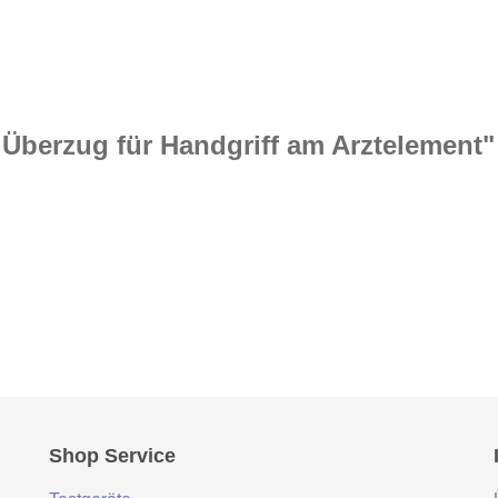
 Überzug für Handgriff am Arztelement"
Shop Service