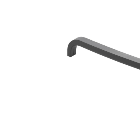
Bildergalerie überspringen