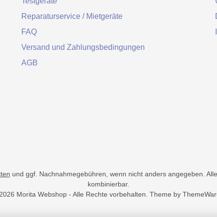
Testgeräte
Reparaturservice / Mietgeräte
FAQ
Versand und Zahlungsbedingungen
AGB
ten
und ggf. Nachnahmegebühren, wenn nicht anders angegeben. Alle 
kombinierbar.
2026 Morita Webshop - Alle Rechte vorbehalten. Theme by
ThemeWar