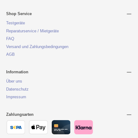
Shop Service
Testgeräte
Reparaturservice / Mietgeräte
FAQ
Versand und Zahlungsbedingungen
AGB
Information
Über uns
Datenschutz
Impressum
Zahlungsarten