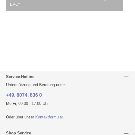
EVO“
Service-Hotline
Unterstützung und Beratung unter:
+49. 6074. 836 0
Mo-Fr, 09:00 - 17:00 Uhr
Oder über unser
Kontaktformular
.
Shop Service