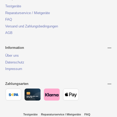
Testgeräte
Reparaturservice / Mietgeräte
FAQ
Versand und Zahlungsbedingungen
AGB
Information
Über uns
Datenschutz
Impressum
Zahlungsarten
Testgeräte
Reparaturservice / Mietgeräte
FAQ