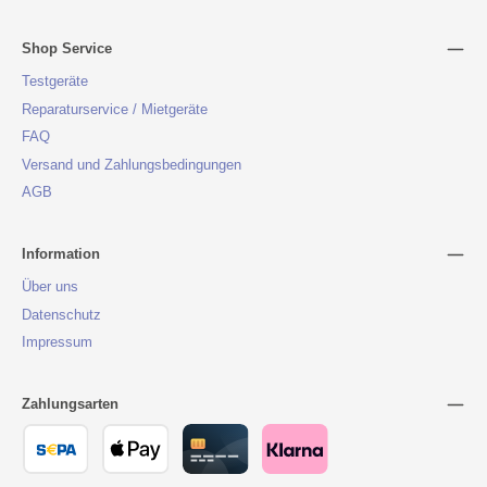
Shop Service
Testgeräte
Reparaturservice / Mietgeräte
FAQ
Versand und Zahlungsbedingungen
AGB
Information
Über uns
Datenschutz
Impressum
Zahlungsarten