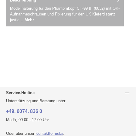
Beschreibung
Modellhalterung für den Phantomkopf CH-99 III (8832) mit OK-
Aufnahmeschrauben und Fixierung für den UK Kieferdistanz
justie…
Mehr
Service-Hotline
Unterstützung und Beratung unter:
+49. 6074. 836 0
Mo-Fr, 09:00 - 17:00 Uhr
Oder über unser
Kontaktformular
.