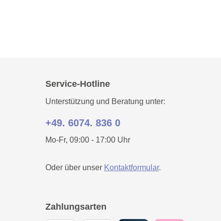
Service-Hotline
Unterstützung und Beratung unter:
+49. 6074. 836 0
Mo-Fr, 09:00 - 17:00 Uhr
Oder über unser
Kontaktformular
.
Zahlungsarten