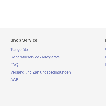
Shop Service
Testgeräte
Reparaturservice / Mietgeräte
FAQ
Versand und Zahlungsbedingungen
AGB