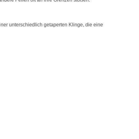
ner unterschiedlich getaperten Klinge, die eine