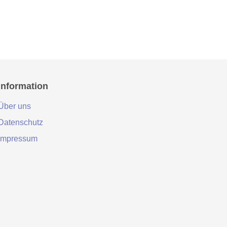
Information
Über uns
Datenschutz
Impressum