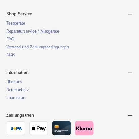
Shop Service
Testgeräte
Reparaturservice / Mietgeräte
FAQ
Versand und Zahlungsbedingungen
AGB
Information
Über uns
Datenschutz
Impressum
Zahlungsarten