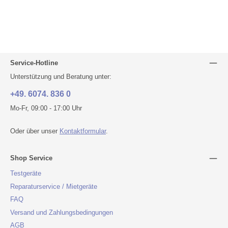
Service-Hotline
Unterstützung und Beratung unter:
+49. 6074. 836 0
Mo-Fr, 09:00 - 17:00 Uhr
Oder über unser
Kontaktformular
.
Shop Service
Testgeräte
Reparaturservice / Mietgeräte
FAQ
Versand und Zahlungsbedingungen
AGB