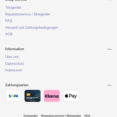
Testgeräte
Reparaturservice / Mietgeräte
FAQ
Versand und Zahlungsbedingungen
AGB
Information
Über uns
Datenschutz
Impressum
Zahlungsarten
Testgeräte
Reparaturservice / Mietgeräte
FAQ