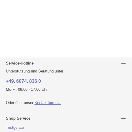
Service-Hotline
Unterstützung und Beratung unter:
+49. 6074. 836 0
Mo-Fr, 09:00 - 17:00 Uhr
Oder über unser
Kontaktformular
.
Shop Service
Testgeräte