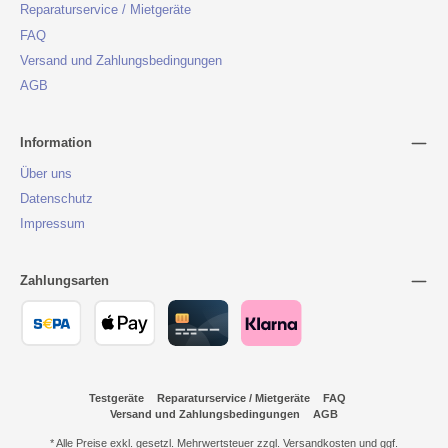
Reparaturservice / Mietgeräte
FAQ
Versand und Zahlungsbedingungen
AGB
Information
Über uns
Datenschutz
Impressum
Zahlungsarten
Testgeräte
Reparaturservice / Mietgeräte
FAQ
Versand und Zahlungsbedingungen
AGB
* Alle Preise exkl. gesetzl. Mehrwertsteuer zzgl.
Versandkosten
und ggf.